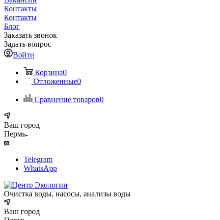
Контакты
Контакты
Блог
Заказать звонок
Задать вопрос
Войти
Корзина
0
Отложенные
0
Сравнение товаров
0
Ваш город
Пермь
Telegram
WhatsApp
Очистка воды, насосы, анализы воды
Ваш город