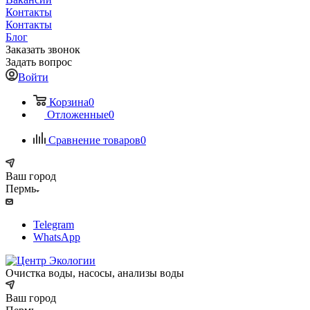
Контакты
Контакты
Блог
Заказать звонок
Задать вопрос
Войти
Корзина
0
Отложенные
0
Сравнение товаров
0
Ваш город
Пермь
Telegram
WhatsApp
Очистка воды, насосы, анализы воды
Ваш город