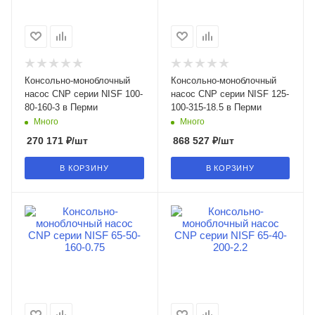
Консольно-моноблочный
Консольно-моноблочный
насос CNP серии NISF 100-
насос CNP серии NISF 125-
80-160-3 в Перми
100-315-18.5 в Перми
Много
Много
270 171
₽
/шт
868 527
₽
/шт
В КОРЗИНУ
В КОРЗИНУ