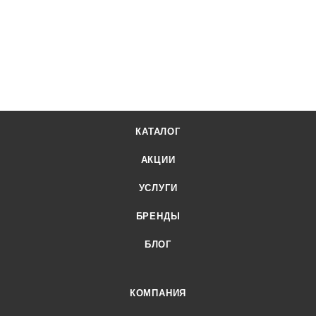
КАТАЛОГ
АКЦИИ
УСЛУГИ
БРЕНДЫ
БЛОГ
КОМПАНИЯ