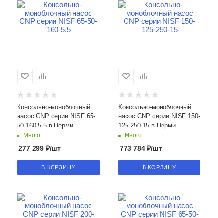
Консольно-моноблочный
Консольно-моноблочный
насос CNP серии NISF 65-
насос CNP серии NISF 150-
50-160-5.5 в Перми
125-250-15 в Перми
Много
Много
277 299
₽
/шт
773 784
₽
/шт
В КОРЗИНУ
В КОРЗИНУ