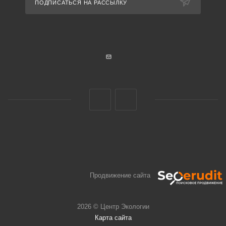
ПОДПИСАТЬСЯ НА РАССЫЛКУ
Продвижение сайта
2026 © Центр Экологии
Карта сайта