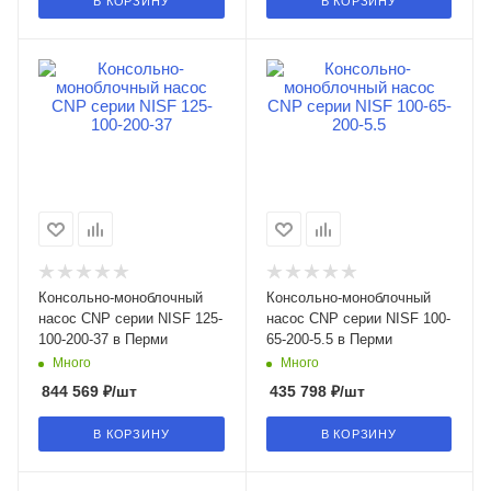
В КОРЗИНУ
В КОРЗИНУ
Консольно-моноблочный
Консольно-моноблочный
насос CNP серии NISF 125-
насос CNP серии NISF 100-
100-200-37 в Перми
65-200-5.5 в Перми
Много
Много
844 569
₽
/шт
435 798
₽
/шт
В КОРЗИНУ
В КОРЗИНУ