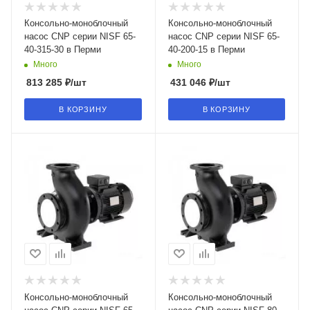
Консольно-моноблочный
Консольно-моноблочный
насос CNP серии NISF 65-
насос CNP серии NISF 65-
40-315-30 в Перми
40-200-15 в Перми
Много
Много
813 285
₽
/шт
431 046
₽
/шт
В КОРЗИНУ
В КОРЗИНУ
Консольно-моноблочный
Консольно-моноблочный