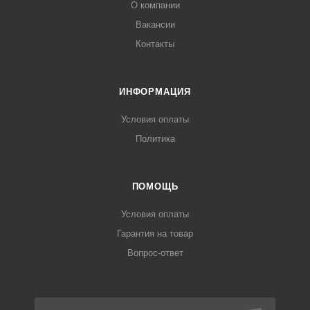
О компании
Вакансии
Контакты
ИНФОРМАЦИЯ
Условия оплаты
Политика
ПОМОЩЬ
Условия оплаты
Гарантия на товар
Вопрос-ответ