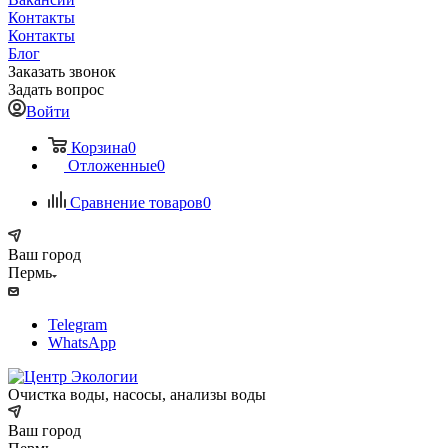
Контакты
Контакты
Блог
Заказать звонок
Задать вопрос
Войти
Корзина
0
Отложенные
0
Сравнение товаров
0
Ваш город
Пермь
Telegram
WhatsApp
Очистка воды, насосы, анализы воды
Ваш город