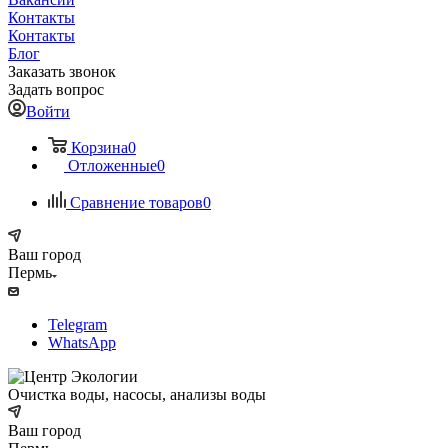
Контакты
Контакты
Блог
Заказать звонок
Задать вопрос
Войти
Корзина
0
Отложенные
0
Сравнение товаров
0
Ваш город
Пермь
Telegram
WhatsApp
Очистка воды, насосы, анализы воды
Ваш город