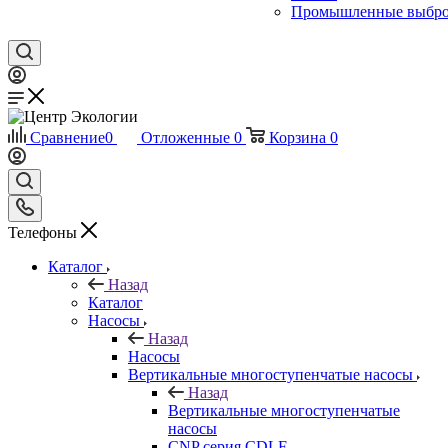
Промышленные выбр
Сравнение
0
Отложенные
0
Корзина
0
Телефоны
Каталог
Назад
Каталог
Насосы
Назад
Насосы
Вертикальные многоступенчатые насосы
Назад
Вертикальные многоступенчатые
насосы
CNP серия CDLF