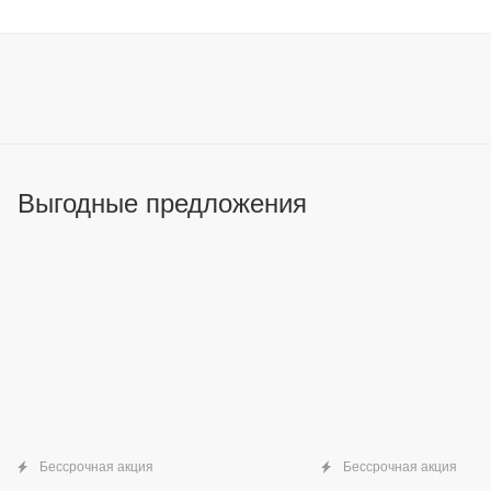
Выгодные предложения
Бессрочная акция
Бессрочная акция