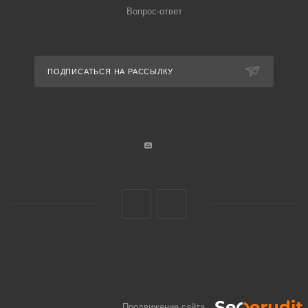
Вопрос-ответ
ПОДПИСАТЬСЯ НА РАССЫЛКУ
Продвижение сайта