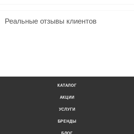
Реальные отзывы клиентов
КАТАЛОГ
АКЦИИ
УСЛУГИ
БРЕНДЫ
БЛОГ