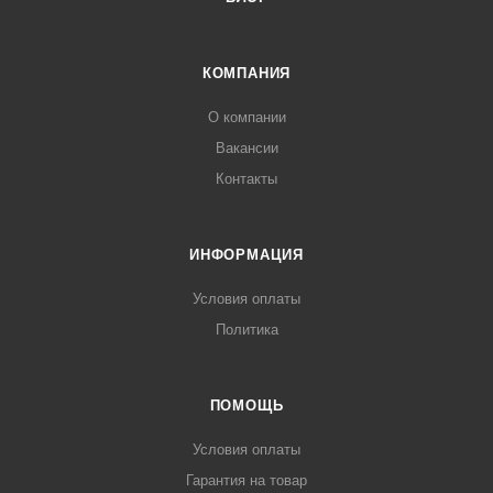
КОМПАНИЯ
О компании
Вакансии
Контакты
ИНФОРМАЦИЯ
Условия оплаты
Политика
ПОМОЩЬ
Условия оплаты
Гарантия на товар