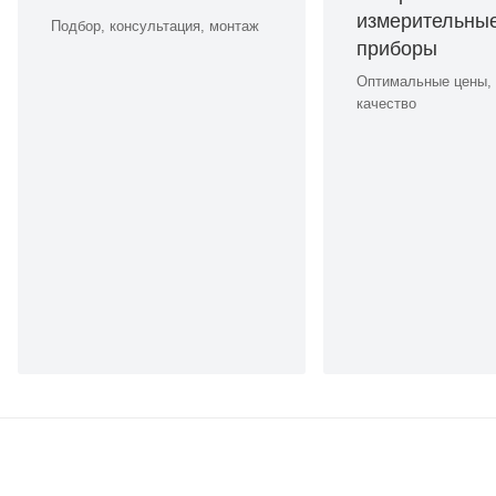
измерительны
Подбор, консультация, монтаж
приборы
Оптимальные цены,
качество