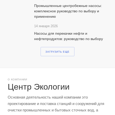
Промышленные центробежные насосы:
комплексное руководство по выбору и
применению
14 января 2026
Насосы для перекачки нефти и
нефтепродуктов: руководство по выбору
ЗАГРУЗИТЬ ЕЩЕ
О КОМПАНИИ
Центр Экологии
Основная деятельность нашей компании это
проектирование и поставка станций и сооружений для
очистки промышленных и бытовых сточных вод, а