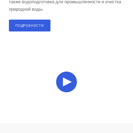
также водоподготовка для промышленности и очистка
природной воды.
ПОДРОБНОСТИ