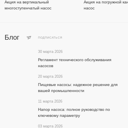
Акция на вертикальный
Акция на погружной к
многоступенчатый насос
насос
Блог
ПОДПИСАТЬСЯ
30 марта 2026
Регламент технического обслуживания
насосов
20 марта 2026
Пищевые насосы: надежное решение для
вашей промышленности
11 марта 2026
Напор насоса: полное руководство по
ключевому параметру
03 марта 2026