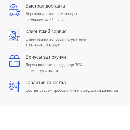
Быстрая доставка
Бережно доставляем товары
по России за 24 часа
Клиентский сервис
Отвечаем на вопросы покупателей
в течение 10 минут
Бонусы за покупки
Дарим подарки и скидки до 70%
всем покупателям
Гарантия качества
Соответствуем требованиям и стандартам качества